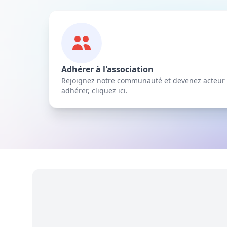
Adhérer à l'association
Rejoignez notre communauté et devenez acteur
adhérer, cliquez ici.