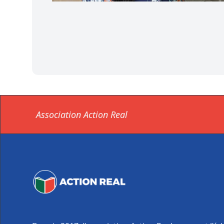
Association Action Real