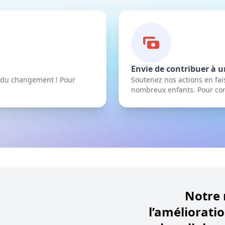
Envie de contribuer à un
 du changement ! Pour
Soutenez nos actions en fai
nombreux enfants. Pour contr
Notre 
l’améliorati