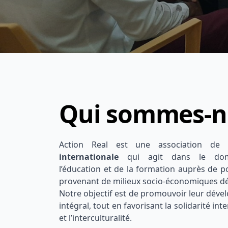
Qui sommes-n
Action Real est une association de
internationale
qui agit dans le do
l’éducation et de la formation auprès de p
provenant de milieux socio-économiques dé
Notre objectif est de promouvoir leur dév
intégral, tout en favorisant la solidarité int
et l’interculturalité.