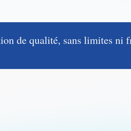
on de qualité, sans limites ni f