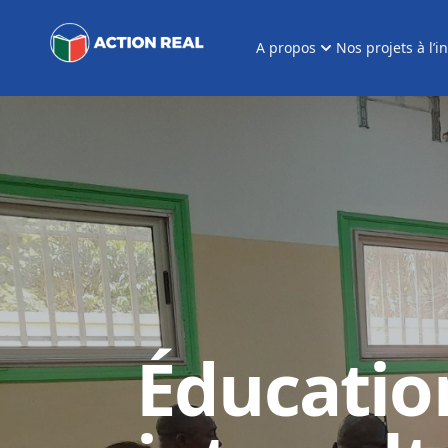
A propos
Nos projets à l’i
Éducatio